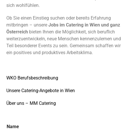
sich wohlfühlen.
Ob Sie einen Einstieg suchen oder bereits Erfahrung
mitbringen – unsere
Jobs im Catering in Wien und ganz
Österreich
bieten Ihnen die Möglichkeit, sich beruflich
weiterzuentwickeln, neue Menschen kennenzulernen und
Teil besonderer Events zu sein. Gemeinsam schaffen wir
ein positives und produktives Arbeitsklima.
WKO Berufsbeschreibung
Unsere Catering-Angebote in Wien
Über uns – MM Catering
Name