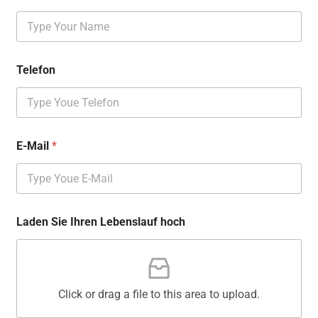
Telefon
E-Mail
*
Laden Sie Ihren Lebenslauf hoch
Click or drag a file to this area to upload.