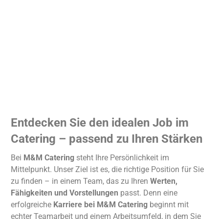
Get in Touch
Entdecken Sie den idealen Job im
Catering – passend zu Ihren Stärken
Bei
M&M Catering
steht Ihre Persönlichkeit im
Mittelpunkt. Unser Ziel ist es, die richtige Position für Sie
zu finden – in einem Team, das zu Ihren
Werten,
Fähigkeiten und Vorstellungen
passt. Denn eine
erfolgreiche
Karriere bei M&M Catering
beginnt mit
echter Teamarbeit und einem Arbeitsumfeld, in dem Sie