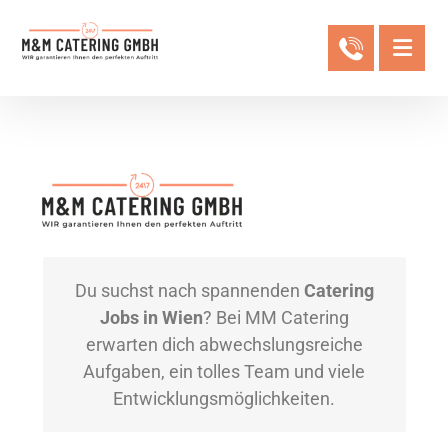
Du suchst nach spannenden
Catering
Jobs in Wien
? Bei MM Catering
erwarten dich abwechslungsreiche
Aufgaben, ein tolles Team und viele
Entwicklungsmöglichkeiten.