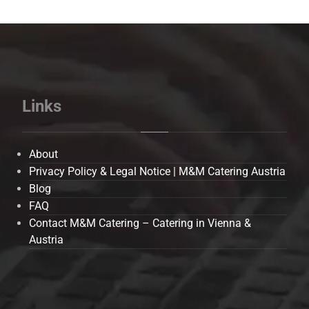
Links
About
Privacy Policy & Legal Notice | M&M Catering Austria
Blog
FAQ
Contact M&M Catering – Catering in Vienna &
Austria