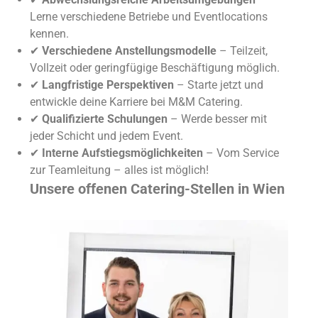
Lerne verschiedene Betriebe und Eventlocations
kennen.
✔
Verschiedene Anstellungsmodelle
– Teilzeit,
Vollzeit oder geringfügige Beschäftigung möglich.
✔
Langfristige Perspektiven
– Starte jetzt und
entwickle deine Karriere bei M&M Catering.
✔
Qualifizierte Schulungen
– Werde besser mit
jeder Schicht und jedem Event.
✔
Interne Aufstiegsmöglichkeiten
– Vom Service
zur Teamleitung – alles ist möglich!
Unsere offenen Catering-Stellen in Wien