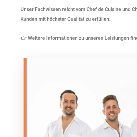
Unser Fachwissen reicht vom Chef de Cuisine und Ch
Kunden mit höchster Qualität zu erfüllen.
👉 Weitere Informationen zu unseren Leistungen fi