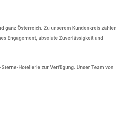
nd ganz Österreich
. Zu unserem Kundenkreis zählen
hes Engagement, absolute Zuverlässigkeit und
f-Sterne-Hotellerie zur Verfügung. Unser Team von