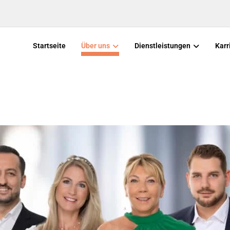
Startseite
Über uns
Dienstleistungen
Karr