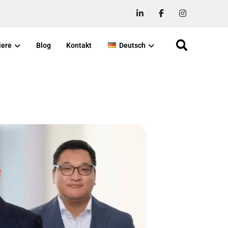
iere
Blog
Kontakt
Deutsch