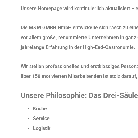
Unsere Homepage wird kontinuierlich aktualisiert – e
Die
M&M GMBH GmbH
entwickelte sich rasch zu e
vor allem große, renommierte Unternehmen in ganz 
jahrelange Erfahrung in der High-End-Gastronomie.
Wir stellen professionelles und erstklassiges Perso
über 150 motivierten Mitarbeitenden ist stolz darauf
Unsere Philosophie: Das Drei-Säule
Küche
Service
Logistik