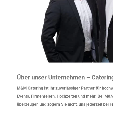
Über unser Unternehmen – Catering
M&M Catering ist Ihr zuverlässiger Partner für hochw
Events, Firmenfeiern, Hochzeiten und mehr. Bei M&M
überzeugen und zögern Sie nicht, uns jederzeit bei F