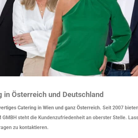
 in Österreich und Deutschland
ertiges Catering in Wien und ganz Österreich.
Seit 2007 biete
 GMBH steht die Kundenzufriedenheit an oberster Stelle. Lass
ragen zu kontaktieren.