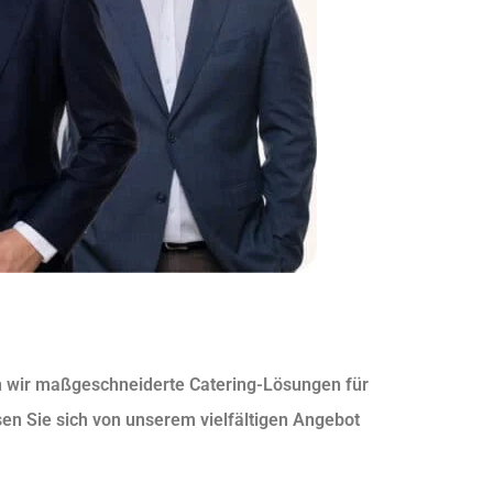
n wir maßgeschneiderte Catering-Lösungen für
en Sie sich von unserem vielfältigen Angebot