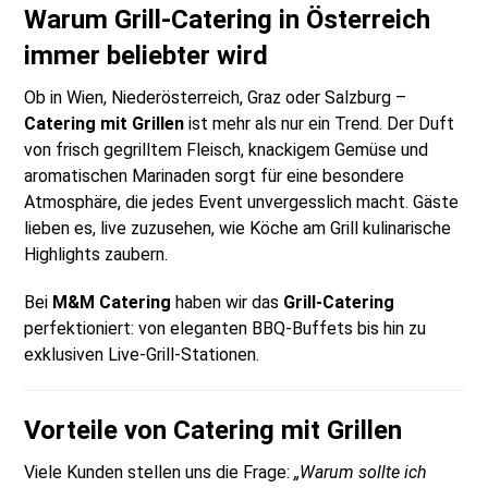
Warum
Grill-Catering
in Österreich
immer beliebter wird
Ob in Wien, Niederösterreich, Graz oder Salzburg –
Catering mit Grillen
ist mehr als nur ein Trend. Der Duft
von frisch gegrilltem Fleisch, knackigem Gemüse und
aromatischen Marinaden sorgt für eine besondere
Atmosphäre, die jedes Event unvergesslich macht. Gäste
lieben es, live zuzusehen, wie Köche am Grill kulinarische
Highlights zaubern.
Bei
M&M Catering
haben wir das
Grill-Catering
perfektioniert: von eleganten BBQ-Buffets bis hin zu
exklusiven Live-Grill-Stationen.
Vorteile von
Catering mit Grillen
Viele Kunden stellen uns die Frage:
„Warum sollte ich