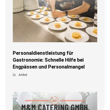
Personaldienstleistung für
Gastronomie: Schnelle Hilfe bei
Engpässen und Personalmangel
Artikel