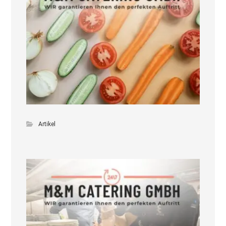
Artikel