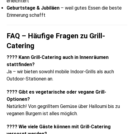
erleichtert
Geburtstage & Jubiläen
– weil gutes Essen die beste
Erinnerung schafft
FAQ – Häufige Fragen zu Grill-
Catering
???? Kann Grill-Catering auch in Innenräumen
stattfinden?
Ja – wir bieten sowohl mobile Indoor-Grills als auch
Outdoor-Stationen an.
???? Gibt es vegetarische oder vegane Grill-
Optionen?
Natürlich! Von gegrilltem Gemüse über Halloumi bis zu
veganen Burgern ist alles möglich.
???? Wie viele Gäste können mit Grill-Catering
versorgt werden?