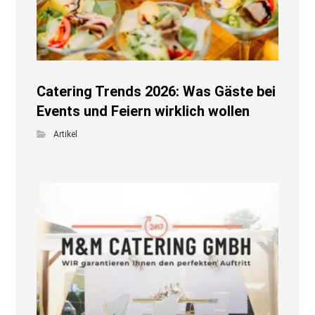
Catering Trends 2026: Was Gäste bei
Events und Feiern wirklich wollen
Artikel