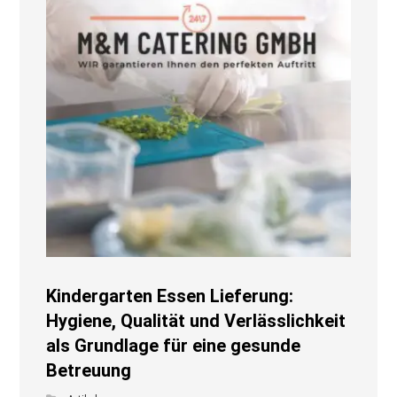
Kindergarten Essen Lieferung:
Hygiene, Qualität und Verlässlichkeit
als Grundlage für eine gesunde
Betreuung