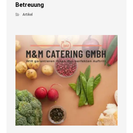
Betreuung
Artikel