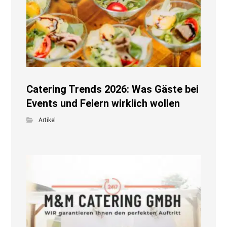
Catering Trends 2026: Was Gäste bei
Events und Feiern wirklich wollen
Artikel