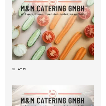
Artikel