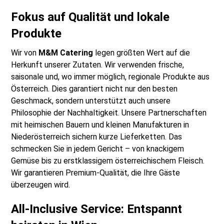
Fokus auf Qualität und lokale
Produkte
Wir von
M&M Catering
legen größten Wert auf die
Herkunft unserer Zutaten. Wir verwenden frische,
saisonale und, wo immer möglich, regionale Produkte aus
Österreich. Dies garantiert nicht nur den besten
Geschmack, sondern unterstützt auch unsere
Philosophie der Nachhaltigkeit. Unsere Partnerschaften
mit heimischen Bauern und kleinen Manufakturen in
Niederösterreich sichern kurze Lieferketten. Das
schmecken Sie in jedem Gericht – von knackigem
Gemüse bis zu erstklassigem österreichischem Fleisch.
Wir garantieren Premium-Qualität, die Ihre Gäste
überzeugen wird.
All-Inclusive Service: Entspannt