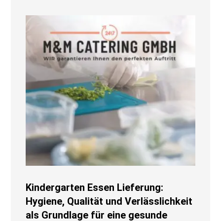
Kindergarten Essen Lieferung:
Hygiene, Qualität und Verlässlichkeit
als Grundlage für eine gesunde