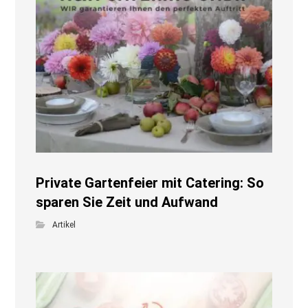
Private Gartenfeier mit Catering: So
sparen Sie Zeit und Aufwand
Artikel