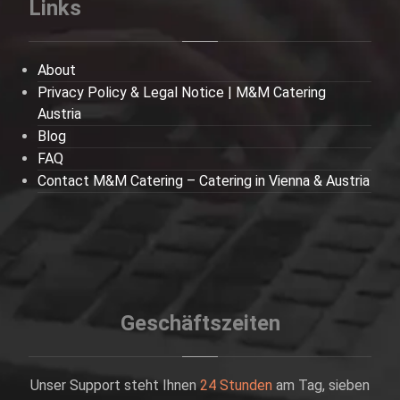
Links
About
Privacy Policy & Legal Notice | M&M Catering
Austria
Blog
FAQ
Contact M&M Catering – Catering in Vienna & Austria
Geschäftszeiten
Unser Support steht Ihnen
24 Stunden
am Tag, sieben