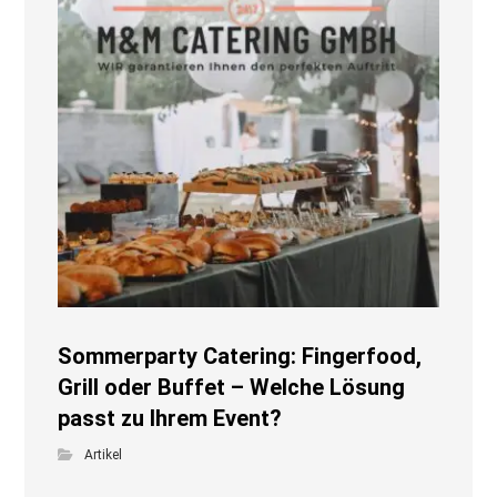
Sommerparty Catering: Fingerfood,
Grill oder Buffet – Welche Lösung
passt zu Ihrem Event?
Artikel