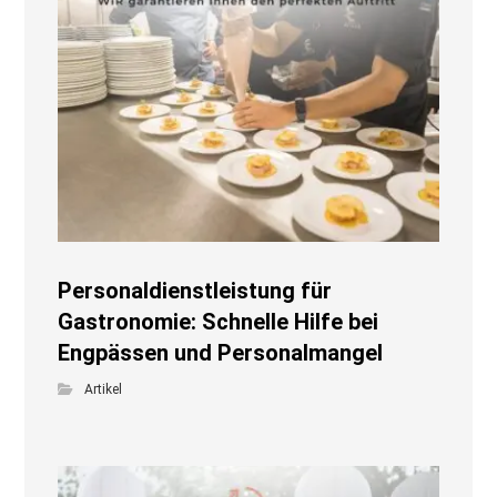
Personaldienstleistung für
Gastronomie: Schnelle Hilfe bei
Engpässen und Personalmangel
Artikel