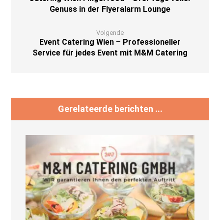
Genuss in der Flyeralarm Lounge
Volgende
Event Catering Wien – Professioneller
Service für jedes Event mit M&M Catering
Gerelateerde berichten ...