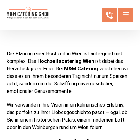
Die Planung einer Hochzeit in Wien ist aufregend und
komplex. Das
Hochzeitscatering Wien
ist dabei das
Herzstück jeder Feier. Bei
M&M Catering
verstehen wir,
dass es an Ihrem besonderen Tag nicht nur um Speisen
geht, sondern um die Schaffung unvergesslicher,
emotionaler Genussmomente.
Wir verwandeln Ihre Vision in ein kulinarisches Erlebnis,
das perfekt zu Ihrer Liebesgeschichte passt – egal, ob
Sie in einem historischen Palais, einem modernen Loft
oder in den Weinbergen rund um Wien feiern.