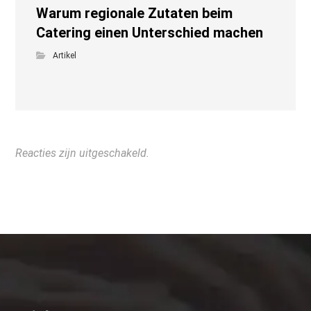
Warum regionale Zutaten beim
Catering einen Unterschied machen
Artikel
Reacties zijn uitgeschakeld.