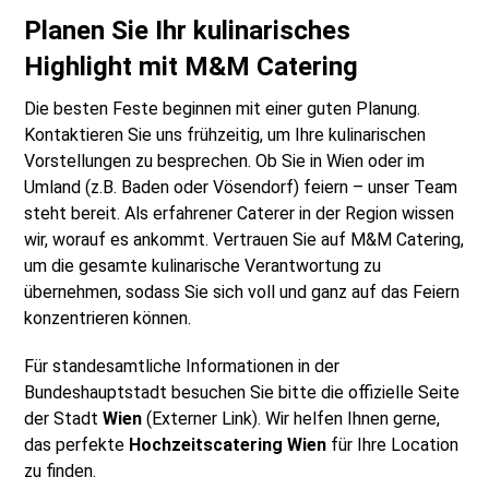
Planen Sie Ihr kulinarisches
Highlight mit M&M Catering
Die besten Feste beginnen mit einer guten Planung.
Kontaktieren Sie uns frühzeitig, um Ihre kulinarischen
Vorstellungen zu besprechen. Ob Sie in Wien oder im
Umland (z.B. Baden oder Vösendorf) feiern – unser Team
steht bereit. Als erfahrener Caterer in der Region wissen
wir, worauf es ankommt. Vertrauen Sie auf M&M Catering,
um die gesamte kulinarische Verantwortung zu
übernehmen, sodass Sie sich voll und ganz auf das Feiern
konzentrieren können.
Für standesamtliche Informationen in der
Bundeshauptstadt besuchen Sie bitte die offizielle Seite
der Stadt
Wien
(Externer Link). Wir helfen Ihnen gerne,
das perfekte
Hochzeitscatering Wien
für Ihre Location
zu finden.