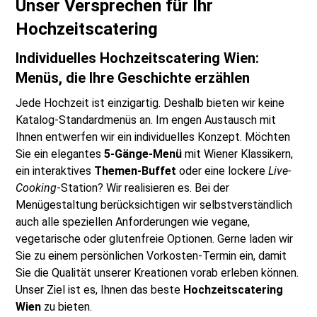
Unser Versprechen für Ihr
Hochzeitscatering
Individuelles Hochzeitscatering Wien:
Menüs, die Ihre Geschichte erzählen
Jede Hochzeit ist einzigartig. Deshalb bieten wir keine
Katalog-Standardmenüs an. Im engen Austausch mit
Ihnen entwerfen wir ein individuelles Konzept. Möchten
Sie ein elegantes
5-Gänge-Menü
mit Wiener Klassikern,
ein interaktives
Themen-Buffet
oder eine lockere
Live-
Cooking
-Station? Wir realisieren es. Bei der
Menügestaltung berücksichtigen wir selbstverständlich
auch alle speziellen Anforderungen wie vegane,
vegetarische oder glutenfreie Optionen. Gerne laden wir
Sie zu einem persönlichen Vorkosten-Termin ein, damit
Sie die Qualität unserer Kreationen vorab erleben können.
Unser Ziel ist es, Ihnen das beste
Hochzeitscatering
Wien
zu bieten.