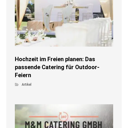
Hochzeit im Freien planen: Das
passende Catering für Outdoor-
Feiern
Artikel