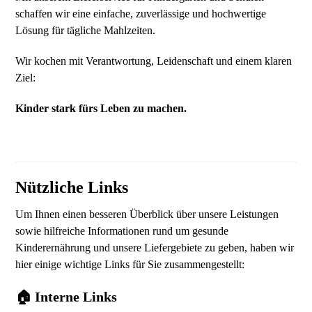
schaffen wir eine einfache, zuverlässige und hochwertige
Lösung für tägliche Mahlzeiten.
Wir kochen mit Verantwortung, Leidenschaft und einem klaren
Ziel:
Kinder stark fürs Leben zu machen.
Nützliche Links
Um Ihnen einen besseren Überblick über unsere Leistungen
sowie hilfreiche Informationen rund um gesunde
Kinderernährung und unsere Liefergebiete zu geben, haben wir
hier einige wichtige Links für Sie zusammengestellt:
🏠 Interne Links