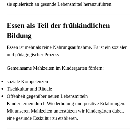
sie spielerisch an gesunde Lebensmittel heranzuführen.
Essen als Teil der frühkindlichen
Bildung
Essen ist mehr als reine Nahrungsaufnahme. Es ist ein sozialer
und pädagogischer Prozess.
Gemeinsame Mahlzeiten im Kindergarten fördern:
soziale Kompetenzen
Tischkultur und Rituale
Offenheit gegenüber neuen Lebensmitteln
Kinder lernen durch Wiederholung und positive Erfahrungen.
Mit unseren Mahlzeiten unterstützen wir Kindergärten dabei,
eine gesunde Esskultur zu etablieren.