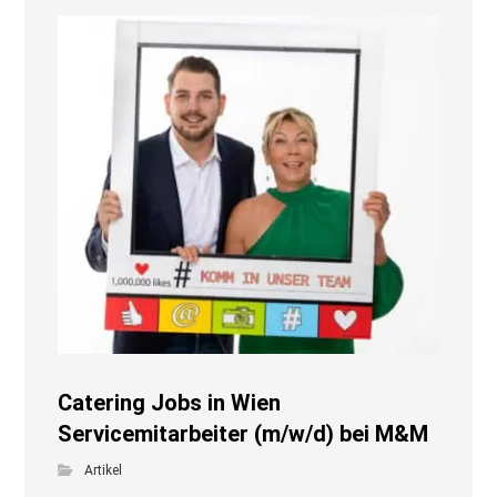
Catering Jobs in Wien
Servicemitarbeiter (m/w/d) bei M&M
Artikel