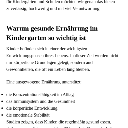
für Kindergärten und Schulen möchten wir genau das bieten –
zuverlässig, hochwertig und mit viel Verantwortung.
Warum gesunde Ernährung im
Kindergarten so wichtig ist
Kinder befinden sich in einer der wichtigsten
Entwicklungsphasen ihres Lebens. In dieser Zeit werden nicht
nur körperliche Grundlagen gelegt, sondern auch
Gewohnheiten, die oft ein Leben lang bleiben.
Eine ausgewogene Ernährung unterstützt:
die Konzentrationsfähigkeit im Alltag
das Immunsystem und die Gesundheit
die körperliche Entwicklung
die emotionale Stabilität
Studien zeigen, dass Kinder, die regelmäßig gesund essen,