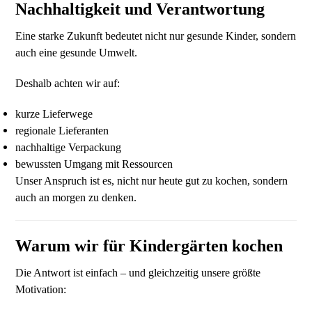
Nachhaltigkeit und Verantwortung
Eine starke Zukunft bedeutet nicht nur gesunde Kinder, sondern
auch eine gesunde Umwelt.
Deshalb achten wir auf:
kurze Lieferwege
regionale Lieferanten
nachhaltige Verpackung
bewussten Umgang mit Ressourcen
Unser Anspruch ist es, nicht nur heute gut zu kochen, sondern
auch an morgen zu denken.
Warum wir für Kindergärten kochen
Die Antwort ist einfach – und gleichzeitig unsere größte
Motivation: