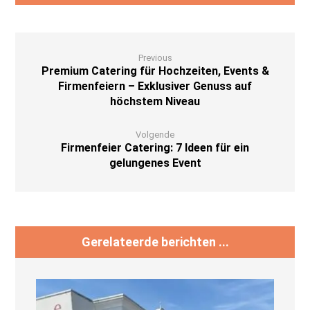
Previous
Premium Catering für Hochzeiten, Events &
Firmenfeiern – Exklusiver Genuss auf
höchstem Niveau
Volgende
Firmenfeier Catering: 7 Ideen für ein
gelungenes Event
Gerelateerde berichten ...