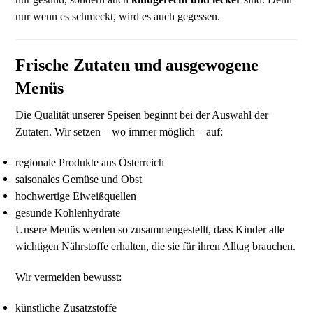
nur wenn es schmeckt, wird es auch gegessen.
Frische Zutaten und ausgewogene
Menüs
Die Qualität unserer Speisen beginnt bei der Auswahl der
Zutaten. Wir setzen – wo immer möglich – auf:
regionale Produkte aus Österreich
saisonales Gemüse und Obst
hochwertige Eiweißquellen
gesunde Kohlenhydrate
Unsere Menüs werden so zusammengestellt, dass Kinder alle
wichtigen Nährstoffe erhalten, die sie für ihren Alltag brauchen.
Wir vermeiden bewusst:
künstliche Zusatzstoffe