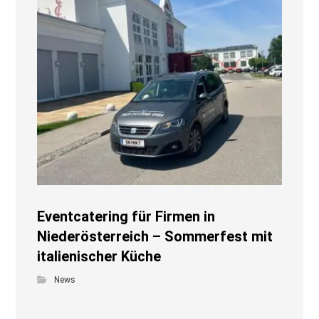
Eventcatering für Firmen in
Niederösterreich – Sommerfest mit
italienischer Küche
News