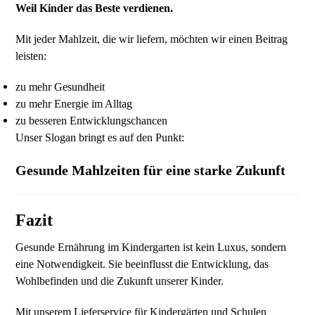
Weil Kinder das Beste verdienen.
Mit jeder Mahlzeit, die wir liefern, möchten wir einen Beitrag
leisten:
zu mehr Gesundheit
zu mehr Energie im Alltag
zu besseren Entwicklungschancen
Unser Slogan bringt es auf den Punkt:
Gesunde Mahlzeiten für eine starke Zukunft
Fazit
Gesunde Ernährung im Kindergarten ist kein Luxus, sondern
eine Notwendigkeit. Sie beeinflusst die Entwicklung, das
Wohlbefinden und die Zukunft unserer Kinder.
Mit unserem Lieferservice für Kindergärten und Schulen