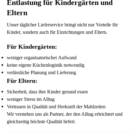
Entlastung für Kindergärten und
Eltern
Unser täglicher Lieferservice bringt nicht nur Vorteile für
Kinder, sondern auch für Einrichtungen und Eltern.
Für Kindergärten:
weniger organisatorischer Aufwand
keine eigene Küchenlogistik notwendig
verlässliche Planung und Lieferung
Für Eltern:
Sicherheit, dass ihre Kinder gesund essen
weniger Stress im Alltag
Vertrauen in Qualität und Herkunft der Mahlzeiten
Wir verstehen uns als Partner, der den Alltag erleichtert und
gleichzeitig höchste Qualität liefert.