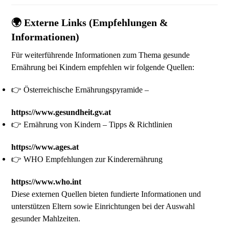
🌍 Externe Links (Empfehlungen &
Informationen)
Für weiterführende Informationen zum Thema gesunde
Ernährung bei Kindern empfehlen wir folgende Quellen:
👉 Österreichische Ernährungspyramide –
https://www.gesundheit.gv.at
👉 Ernährung von Kindern – Tipps & Richtlinien
https://www.ages.at
👉 WHO Empfehlungen zur Kinderernährung
https://www.who.int
Diese externen Quellen bieten fundierte Informationen und
unterstützen Eltern sowie Einrichtungen bei der Auswahl
gesunder Mahlzeiten.