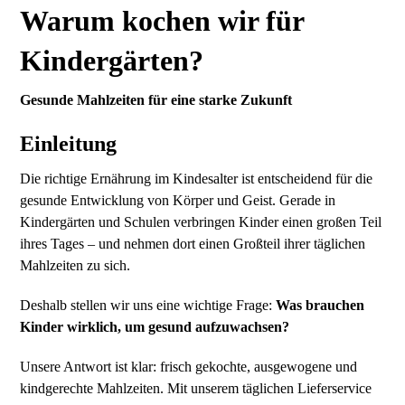
Warum kochen wir für
Kindergärten?
Gesunde Mahlzeiten für eine starke Zukunft
Einleitung
Die richtige Ernährung im Kindesalter ist entscheidend für die
gesunde Entwicklung von Körper und Geist. Gerade in
Kindergärten und Schulen verbringen Kinder einen großen Teil
ihres Tages – und nehmen dort einen Großteil ihrer täglichen
Mahlzeiten zu sich.
Deshalb stellen wir uns eine wichtige Frage:
Was brauchen
Kinder wirklich, um gesund aufzuwachsen?
Unsere Antwort ist klar: frisch gekochte, ausgewogene und
kindgerechte Mahlzeiten. Mit unserem täglichen Lieferservice