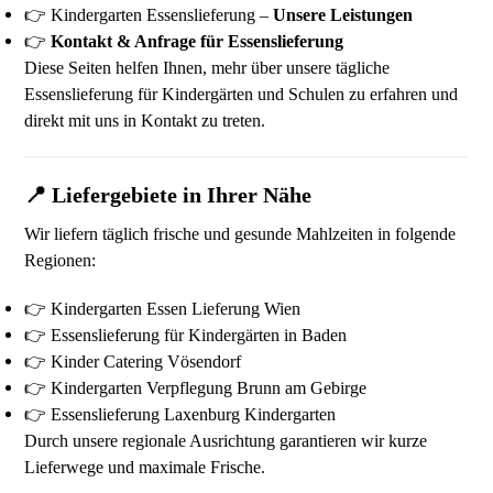
👉 Kindergarten Essenslieferung –
Unsere Leistungen
👉
Kontakt & Anfrage für Essenslieferung
Diese Seiten helfen Ihnen, mehr über unsere tägliche
Essenslieferung für Kindergärten und Schulen zu erfahren und
direkt mit uns in Kontakt zu treten.
📍 Liefergebiete in Ihrer Nähe
Wir liefern täglich frische und gesunde Mahlzeiten in folgende
Regionen:
👉 Kindergarten Essen Lieferung Wien
👉 Essenslieferung für Kindergärten in Baden
👉 Kinder Catering Vösendorf
👉 Kindergarten Verpflegung Brunn am Gebirge
👉 Essenslieferung Laxenburg Kindergarten
Durch unsere regionale Ausrichtung garantieren wir kurze
Lieferwege und maximale Frische.