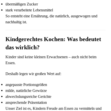
übermäßigen Zucker
stark verarbeitete Lebensmittel
So entsteht eine Ernährung, die natürlich, ausgewogen und
nachhaltig ist.
Kindgerechtes Kochen: Was bedeutet
das wirklich?
Kinder sind keine kleinen Erwachsenen – auch nicht beim
Essen.
Deshalb legen wir großen Wert auf:
angepasste Portionsgrößen
milde, natürliche Gewürze
abwechslungsreiche Gerichte
ansprechende Präsentation
Unser Ziel ist es, Kindern Freude am Essen zu vermitteln und