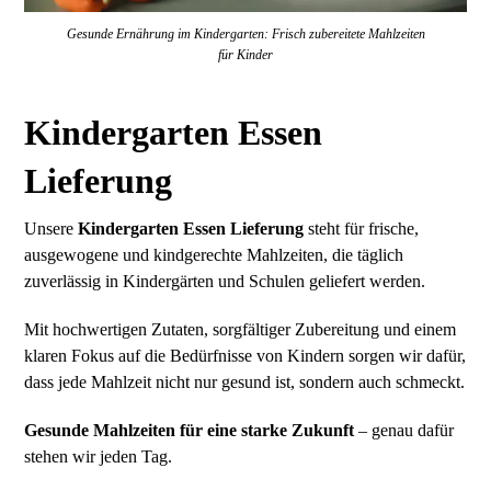
Gesunde Ernährung im Kindergarten: Frisch zubereitete Mahlzeiten
für Kinder
Kindergarten Essen
Lieferung
Unsere
Kindergarten Essen Lieferung
steht für frische,
ausgewogene und kindgerechte Mahlzeiten, die täglich
zuverlässig in Kindergärten und Schulen geliefert werden.
Mit hochwertigen Zutaten, sorgfältiger Zubereitung und einem
klaren Fokus auf die Bedürfnisse von Kindern sorgen wir dafür,
dass jede Mahlzeit nicht nur gesund ist, sondern auch schmeckt.
Gesunde Mahlzeiten für eine starke Zukunft
– genau dafür
stehen wir jeden Tag.