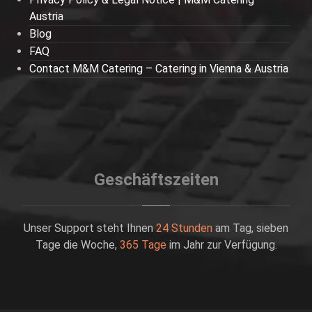
Austria
Blog
FAQ
Contact M&M Catering – Catering in Vienna & Austria
Geschäftszeiten
Unser Support steht Ihnen
24 Stunden
am Tag, sieben
Tage die Woche,
365 Tage
im Jahr zur Verfügung.