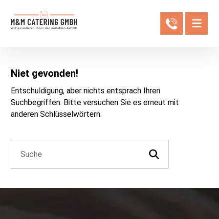
Niet gevonden!
Entschuldigung, aber nichts entsprach Ihren
Suchbegriffen. Bitte versuchen Sie es erneut mit
anderen Schlüsselwörtern.