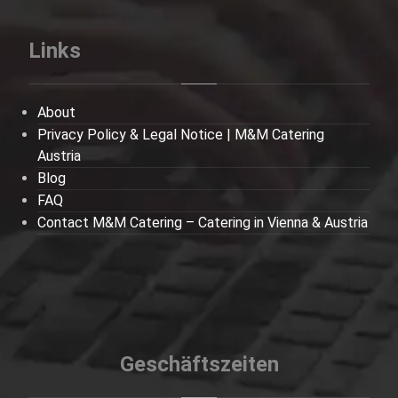
Links
About
Privacy Policy & Legal Notice | M&M Catering
Austria
Blog
FAQ
Contact M&M Catering – Catering in Vienna & Austria
Geschäftszeiten