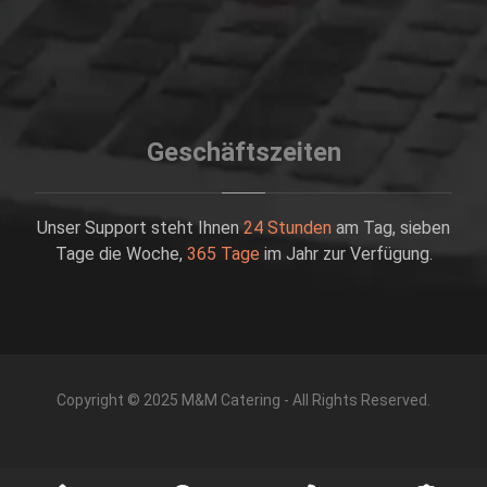
Geschäftszeiten
Unser Support steht Ihnen
24 Stunden
am Tag, sieben
Tage die Woche,
365 Tage
im Jahr zur Verfügung.
Copyright © 2025 M&M Catering - All Rights Reserved.