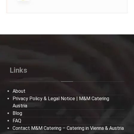
Links
About
Privacy Policy & Legal Notice | M&M Catering
Austria
Blog
FAQ
Contact M&M Catering – Catering in Vienna & Austria