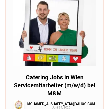
Catering Jobs in Wien
Servicemitarbeiter (m/w/d) bei
M&M
MOHAMED_ALSHAFEY_ATIA@YAHOO.COM
Juni 24, 2025